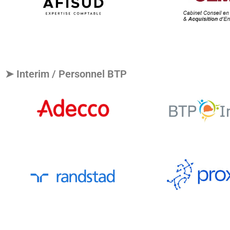
➤ Interim / Personnel BTP