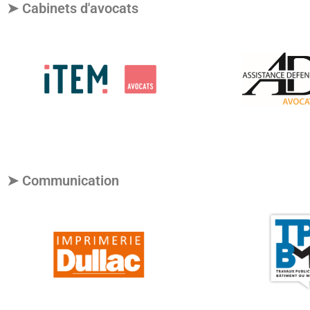
➤ Cabinets d'avocats
➤ Communication