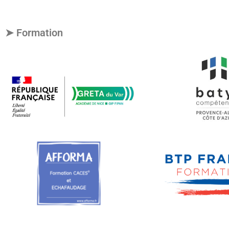
➤ Formation