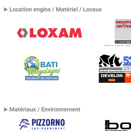
➤ Location engins / Matériel / Locaux
➤ Matériaux / Environnement