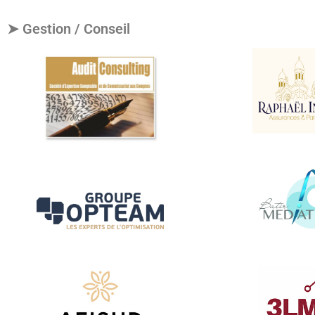
➤ Gestion / Conseil