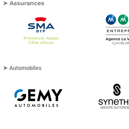
➤ Assurances
➤ Automobiles