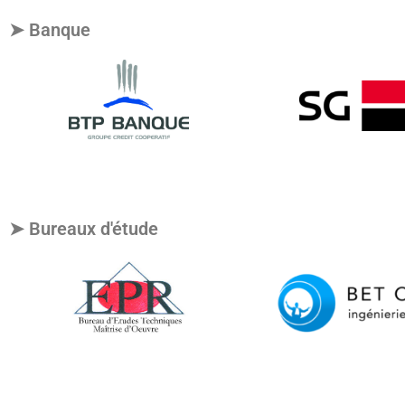
➤ Banque
➤ Bureaux d'étude