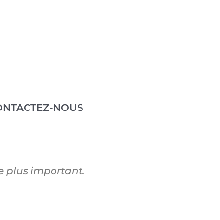
ONTACTEZ-NOUS
e plus important.