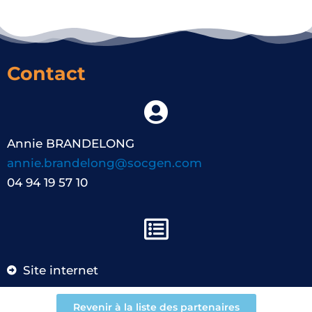
Contact
Annie BRANDELONG
annie.brandelong@socgen.com
04 94 19 57 10
Site internet
Revenir à la liste des partenaires