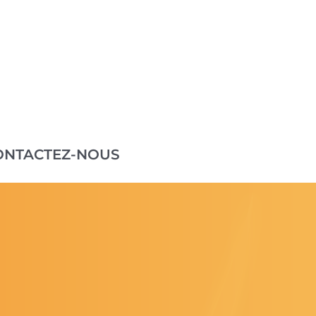
ONTACTEZ-NOUS