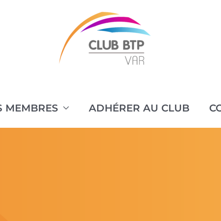
S MEMBRES
ADHÉRER AU CLUB
C