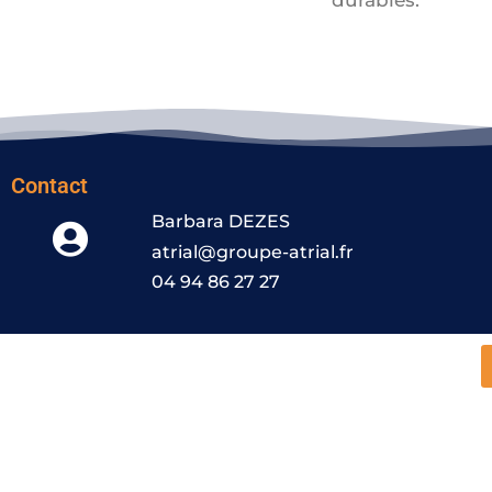
durables.
Contact
Barbara DEZES
atrial@groupe-atrial.fr
04 94 86 27 27