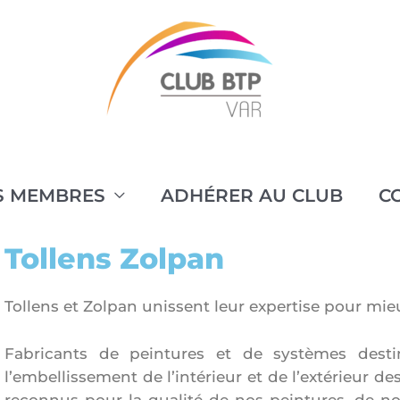
S MEMBRES
ADHÉRER AU CLUB
C
Tollens Zolpan
Tollens et Zolpan unissent leur expertise pour mieu
Fabricants de peintures et de systèmes desti
l’embellissement de l’intérieur et de l’extérieur