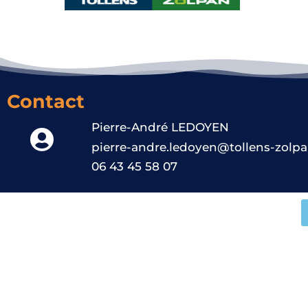
Contact
Pierre-André LEDOYEN
pierre-andre.ledoyen@tollens-zolp
06 43 45 58 07