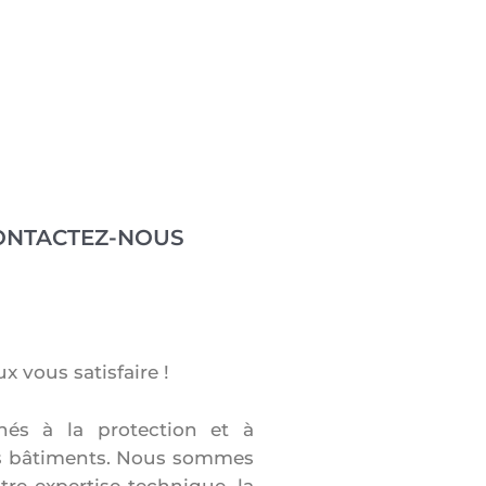
ONTACTEZ-NOUS
x vous satisfaire !
nés à la protection et à
 des bâtiments. Nous sommes