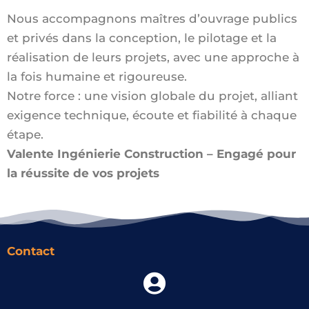
Nous accompagnons maîtres d’ouvrage publics
et privés dans la conception, le pilotage et la
réalisation de leurs projets, avec une approche à
la fois humaine et rigoureuse.
Notre force : une vision globale du projet, alliant
exigence technique, écoute et fiabilité à chaque
étape.
Valente Ingénierie Construction – Engagé pour
la réussite de vos projets
Contact