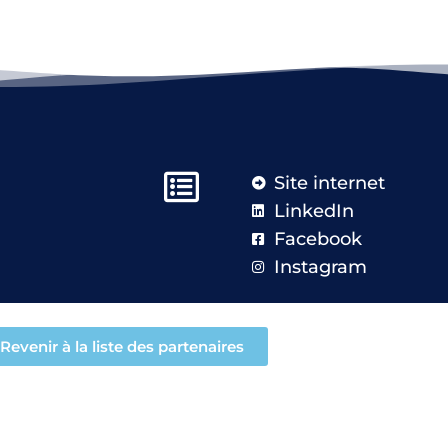
Site internet
LinkedIn
Facebook
Instagram
Revenir à la liste des partenaires