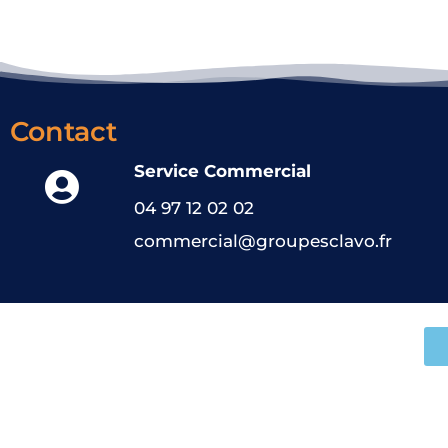
Contact
Service Commercial
04 97 12 02 02
commercial@groupesclavo.fr