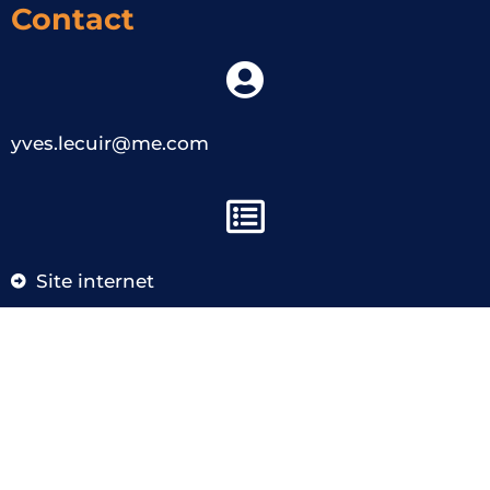
Contact
yves.lecuir@me.com
Site internet