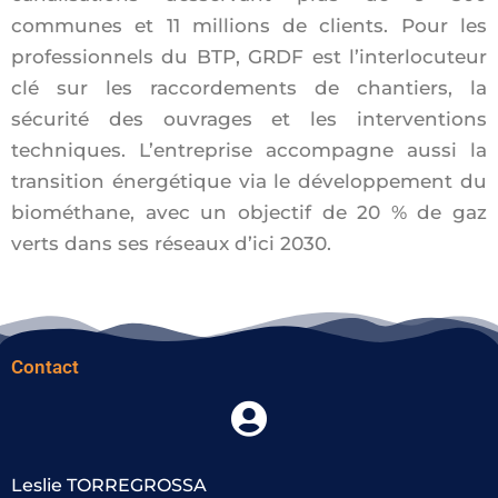
communes et 11 millions de clients. Pour les
professionnels du BTP, GRDF est l’interlocuteur
clé sur les raccordements de chantiers, la
sécurité des ouvrages et les interventions
techniques. L’entreprise accompagne aussi la
transition énergétique via le développement du
biométhane, avec un objectif de 20 % de gaz
verts dans ses réseaux d’ici 2030.
Contact
Leslie TORREGROSSA