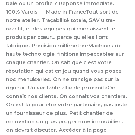
baie ou un profilé ? Réponse immédiate.
100% Varois — Made in FranceTout sort de
notre atelier. Traçabilité totale, SAV ultra-
réactif, et des équipes qui connaissent le
produit par cœur… parce qu’elles l’ont
fabriqué. Précision millimétréeMachines de
haute technologie, finitions impeccables sur
chaque chantier. On sait que c’est votre
réputation qui est en jeu quand vous posez
nos menuiseries. On ne transige pas sur la
rigueur. Un véritable allié de proximitéOn
connaît nos clients. On connaît vos chantiers.
On est là pour être votre partenaire, pas juste
un fournisseur de plus. Petit chantier de
rénovation ou gros programme immobilier :
on devrait discuter. Accéder à la page