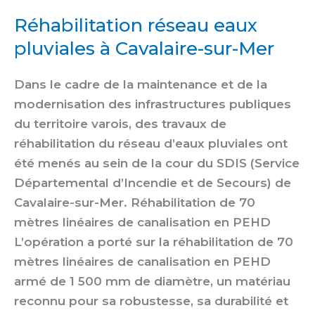
Réhabilitation réseau eaux
pluviales à Cavalaire-sur-Mer
Dans le cadre de la maintenance et de la
modernisation des infrastructures publiques
du territoire varois, des travaux de
réhabilitation du réseau d’eaux pluviales ont
été menés au sein de la cour du SDIS (Service
Départemental d’Incendie et de Secours) de
Cavalaire-sur-Mer. Réhabilitation de 70
mètres linéaires de canalisation en PEHD
L’opération a porté sur la réhabilitation de 70
mètres linéaires de canalisation en PEHD
armé de 1 500 mm de diamètre, un matériau
reconnu pour sa robustesse, sa durabilité et