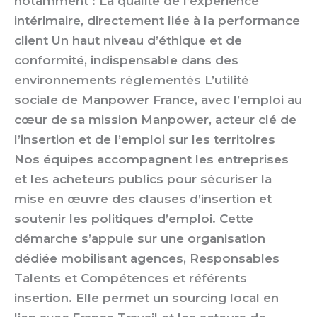
notamment : La qualité de l’expérience
intérimaire, directement liée à la performance
client Un haut niveau d’éthique et de
conformité, indispensable dans des
environnements réglementés L’utilité
sociale de Manpower France, avec l’emploi au
cœur de sa mission Manpower, acteur clé de
l’insertion et de l’emploi sur les territoires
Nos équipes accompagnent les entreprises
et les acheteurs publics pour sécuriser la
mise en œuvre des clauses d’insertion et
soutenir les politiques d’emploi. Cette
démarche s’appuie sur une organisation
dédiée mobilisant agences, Responsables
Talents et Compétences et référents
insertion. Elle permet un sourcing local en