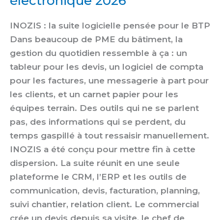
électronique 2026
INOZIS : la suite logicielle pensée pour le BTP
Dans beaucoup de PME du bâtiment, la
gestion du quotidien ressemble à ça : un
tableur pour les devis, un logiciel de compta
pour les factures, une messagerie à part pour
les clients, et un carnet papier pour les
équipes terrain. Des outils qui ne se parlent
pas, des informations qui se perdent, du
temps gaspillé à tout ressaisir manuellement.
INOZIS a été conçu pour mettre fin à cette
dispersion. La suite réunit en une seule
plateforme le CRM, l’ERP et les outils de
communication, devis, facturation, planning,
suivi chantier, relation client. Le commercial
crée un devis depuis sa visite, le chef de