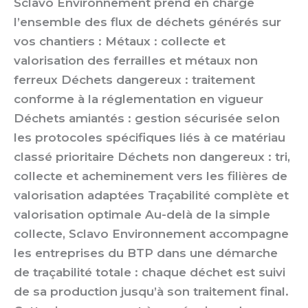
Sclavo Environnement prend en charge
l’ensemble des flux de déchets générés sur
vos chantiers : Métaux : collecte et
valorisation des ferrailles et métaux non
ferreux Déchets dangereux : traitement
conforme à la réglementation en vigueur
Déchets amiantés : gestion sécurisée selon
les protocoles spécifiques liés à ce matériau
classé prioritaire Déchets non dangereux : tri,
collecte et acheminement vers les filières de
valorisation adaptées Traçabilité complète et
valorisation optimale Au-delà de la simple
collecte, Sclavo Environnement accompagne
les entreprises du BTP dans une démarche
de traçabilité totale : chaque déchet est suivi
de sa production jusqu’à son traitement final.