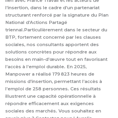
lien avec France Travail et les acteurs de
l’insertion, dans le cadre d’un partenariat
structurant renforcé par la signature du Plan
National d’Actions Partagé
triennal.Particulièrement dans le secteur du
BTP, fortement concerné par les clauses
sociales, nos consultants apportent des
solutions concrètes pour répondre aux
besoins en main-d’œuvre tout en favorisant
l’accès à l’emploi durable. En 2025,
Manpower a réalisé 179 823 heures de
missions d’insertion, permettant l’accès à
l’emploi de 258 personnes. Ces résultats
illustrent une capacité opérationnelle à
répondre efficacement aux exigences
sociales des marchés. Vous souhaitez en