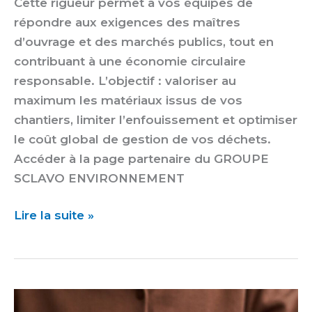
Cette rigueur permet à vos équipes de
répondre aux exigences des maîtres
d’ouvrage et des marchés publics, tout en
contribuant à une économie circulaire
responsable. L’objectif : valoriser au
maximum les matériaux issus de vos
chantiers, limiter l’enfouissement et optimiser
le coût global de gestion de vos déchets.
Accéder à la page partenaire du GROUPE
SCLAVO ENVIRONNEMENT
Lire la suite »
INOZIS