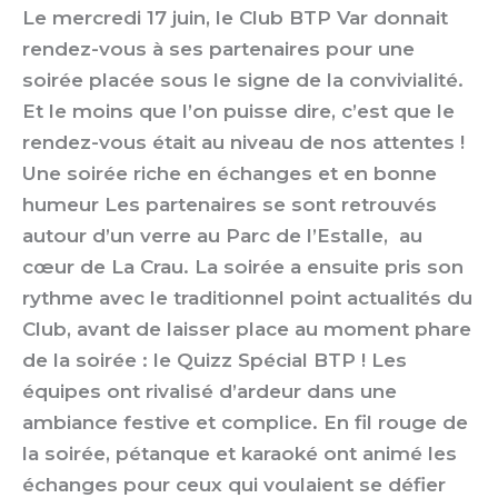
Le mercredi 17 juin, le Club BTP Var donnait
rendez-vous à ses partenaires pour une
soirée placée sous le signe de la convivialité.
Et le moins que l’on puisse dire, c’est que le
rendez-vous était au niveau de nos attentes !
Une soirée riche en échanges et en bonne
humeur Les partenaires se sont retrouvés
autour d’un verre au Parc de l’Estalle, au
cœur de La Crau. La soirée a ensuite pris son
rythme avec le traditionnel point actualités du
Club, avant de laisser place au moment phare
de la soirée : le Quizz Spécial BTP ! Les
équipes ont rivalisé d’ardeur dans une
ambiance festive et complice. En fil rouge de
la soirée, pétanque et karaoké ont animé les
échanges pour ceux qui voulaient se défier