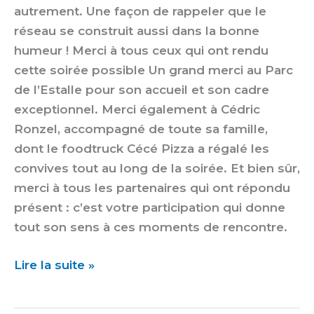
autrement. Une façon de rappeler que le
réseau se construit aussi dans la bonne
humeur ! Merci à tous ceux qui ont rendu
cette soirée possible Un grand merci au Parc
de l’Estalle pour son accueil et son cadre
exceptionnel. Merci également à Cédric
Ronzel, accompagné de toute sa famille,
dont le foodtruck Cécé Pizza a régalé les
convives tout au long de la soirée. Et bien sûr,
merci à tous les partenaires qui ont répondu
présent : c’est votre participation qui donne
tout son sens à ces moments de rencontre.
Lire la suite »