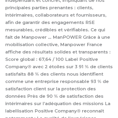
indépendant et concret, impliquant de nos
principales parties prenantes : clients,
intérimaires, collaborateurs et fournisseurs,
afin de garantir des engagements RSE
mesurables, crédibles et vérifiables. Ce qui
fait de Manpower … ManPOWER Grâce à une
mobilisation collective, Manpower France
affiche des résultats solides et transparents :
Score global : 67,64 / 100 Label Positive
Company® avec 2 étoiles sur 3 91 % de clients
satisfaits 88 % des clients nous identifient
comme une entreprise responsable 93 % de
satisfaction client sur la protection des
données Près de 90 % de satisfaction des
intérimaires sur l’adéquation des missions La
labellisation Positive Company® reconnaît