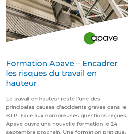
hauteur
Formation Apave – Encadrer
les risques du travail en
hauteur
Le travail en hauteur reste l’une des
principales causes d’accidents graves dans le
BTP. Face aux nombreuses questions reçues,
Apave ouvre une nouvelle formation le 24
septembre prochain. Une formation pratique,