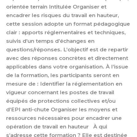
orientée terrain Intitulée Organiser et
encadrer les risques du travail en hauteur,
cette session adopte un format pédagogique
clair : apports réglementaires et techniques,
suivis d’un temps d’échanges en
questions/réponses. L’objectif est de repartir
avec des réponses concrètes et directement
applicables dans votre organisation. À l’issue
de la formation, les participants seront en
mesure de : Identifier la réglementation en
vigueur concernant les postes de travail
équipés de protections collectives et/ou
d’EPI anti-chute Organiser les moyens et
ressources nécessaires pour encadrer une
opération de travail en hauteur À qui
s’adresse cette formation ? Elle est destinée