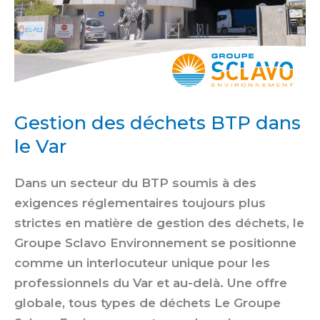
Gestion des déchets BTP dans
le Var
Dans un secteur du BTP soumis à des
exigences réglementaires toujours plus
strictes en matière de gestion des déchets, le
Groupe Sclavo Environnement se positionne
comme un interlocuteur unique pour les
professionnels du Var et au-delà. Une offre
globale, tous types de déchets Le Groupe