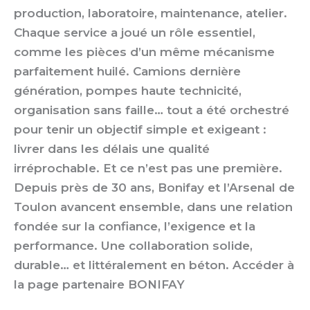
production, laboratoire, maintenance, atelier.
Chaque service a joué un rôle essentiel,
comme les pièces d’un même mécanisme
parfaitement huilé. Camions dernière
génération, pompes haute technicité,
organisation sans faille… tout a été orchestré
pour tenir un objectif simple et exigeant :
livrer dans les délais une qualité
irréprochable. Et ce n’est pas une première.
Depuis près de 30 ans, Bonifay et l’Arsenal de
Toulon avancent ensemble, dans une relation
fondée sur la confiance, l’exigence et la
performance. Une collaboration solide,
durable… et littéralement en béton. Accéder à
la page partenaire BONIFAY