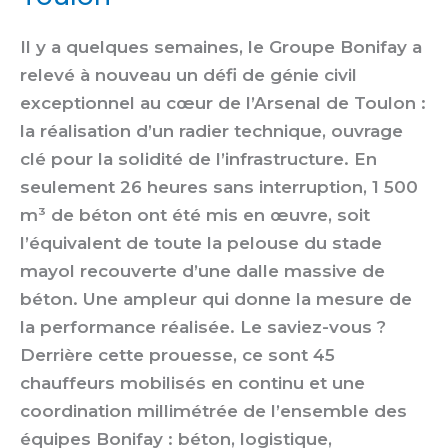
Il y a quelques semaines, le Groupe Bonifay a
relevé à nouveau un défi de génie civil
exceptionnel au cœur de l’Arsenal de Toulon :
la réalisation d’un radier technique, ouvrage
clé pour la solidité de l’infrastructure. En
seulement 26 heures sans interruption, 1 500
m³ de béton ont été mis en œuvre, soit
l’équivalent de toute la pelouse du stade
mayol recouverte d’une dalle massive de
béton. Une ampleur qui donne la mesure de
la performance réalisée. Le saviez-vous ?
Derrière cette prouesse, ce sont 45
chauffeurs mobilisés en continu et une
coordination millimétrée de l’ensemble des
équipes Bonifay : béton, logistique,