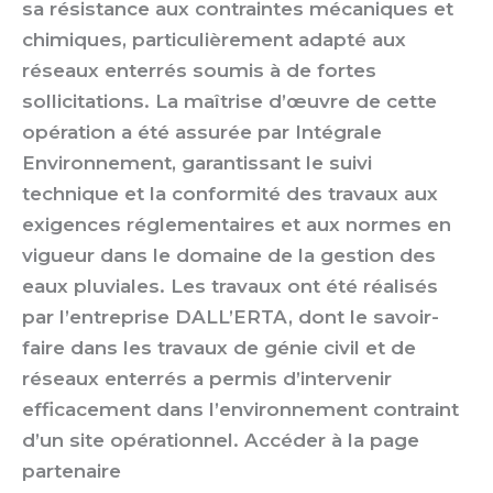
sa résistance aux contraintes mécaniques et
chimiques, particulièrement adapté aux
réseaux enterrés soumis à de fortes
sollicitations. La maîtrise d’œuvre de cette
opération a été assurée par Intégrale
Environnement, garantissant le suivi
technique et la conformité des travaux aux
exigences réglementaires et aux normes en
vigueur dans le domaine de la gestion des
eaux pluviales. Les travaux ont été réalisés
par l’entreprise DALL’ERTA, dont le savoir-
faire dans les travaux de génie civil et de
réseaux enterrés a permis d’intervenir
efficacement dans l’environnement contraint
d’un site opérationnel. Accéder à la page
partenaire