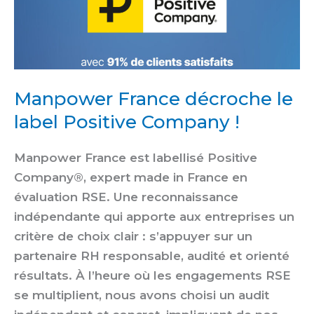
Manpower France décroche le
label Positive Company !
Manpower France est labellisé Positive
Company®, expert made in France en
évaluation RSE. Une reconnaissance
indépendante qui apporte aux entreprises un
critère de choix clair : s’appuyer sur un
partenaire RH responsable, audité et orienté
résultats. À l’heure où les engagements RSE
se multiplient, nous avons choisi un audit