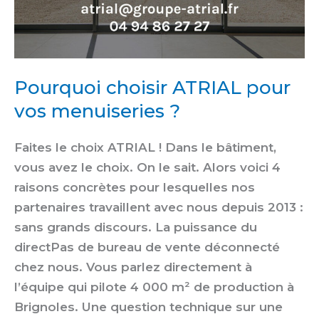
Pourquoi choisir ATRIAL pour
vos menuiseries ?
Faites le choix ATRIAL ! Dans le bâtiment,
vous avez le choix. On le sait. Alors voici 4
raisons concrètes pour lesquelles nos
partenaires travaillent avec nous depuis 2013 :
sans grands discours. La puissance du
directPas de bureau de vente déconnecté
chez nous. Vous parlez directement à
l’équipe qui pilote 4 000 m² de production à
Brignoles. Une question technique sur une