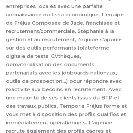
entreprises locales avec une parfaite
connaissance du tissu économique. L’équipe
de Fréjus Composée de Jade, franchisée et
recrutement/commerciale, Stéphanie à la
gestion et au recrutement, l’équipe s’appuie
sur des outils performants (plateforme
digitale de tests, CVthèques,
dématérialisation des documents,
partenariats avec les jobboards nationaux,
outils de prospection…) pour répondre avec
réactivité aux besoins en recrutement. Avec
une majorité de ses clients issus du BTP et
des travaux publics, Temporis Fréjus forme et
vous met à disposition des profils qualifiés et
immédiatement opérationnels. L’agence
recrute également des profils cadres et