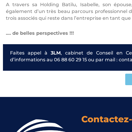
A travers sa Holding Batilu, Isabelle, son épous
également d’un très beau parcours professionnel d
trois associés qui reste dans l’entreprise en tant q
…. de belles perspectives !!!
Faites appel à
3LM
, cabinet de Conseil en Ce
d’informations au 06 88 60 29 15 ou par mail : co
Contactez