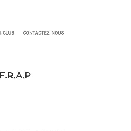
U CLUB
CONTACTEZ-NOUS
F.R.A.P