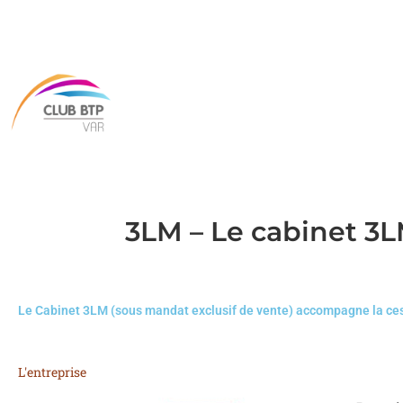
3LM – Le cabinet 3L
Le Cabinet 3LM (sous mandat exclusif de vente) accompagne la cess
L'entreprise