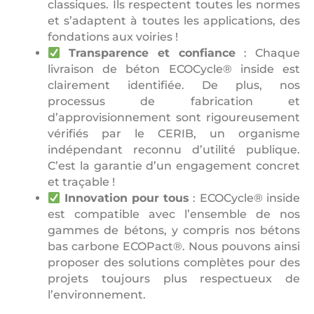
classiques. Ils respectent toutes les normes
et s’adaptent à toutes les applications, des
fondations aux voiries !
Transparence et confiance
: Chaque
livraison de béton ECOCycle® inside est
clairement identifiée. De plus, nos
processus de fabrication et
d’approvisionnement sont rigoureusement
vérifiés par le CERIB, un organisme
indépendant reconnu d’utilité publique.
C’est la garantie d’un engagement concret
et traçable !
Innovation pour tous
: ECOCycle® inside
est compatible avec l’ensemble de nos
gammes de bétons, y compris nos bétons
bas carbone ECOPact®. Nous pouvons ainsi
proposer des solutions complètes pour des
projets toujours plus respectueux de
l’environnement.