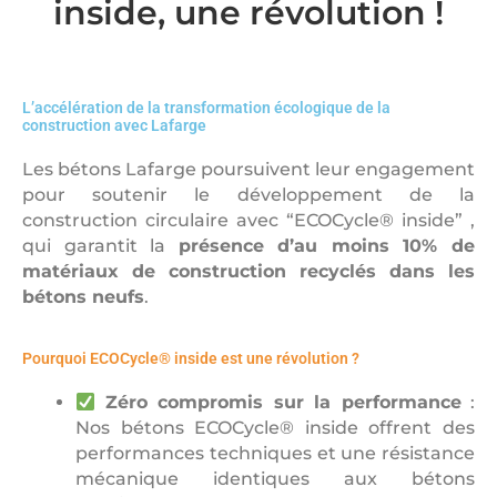
inside, une révolution !
L’accélération de la transformation écologique de la
construction avec Lafarge
Les bétons Lafarge poursuivent leur engagement
pour soutenir le développement de la
construction circulaire avec “ECOCycle® inside” ,
qui garantit la
présence d’au moins 10% de
matériaux de construction recyclés dans les
bétons neufs
.
Pourquoi ECOCycle® inside est une révolution ?
Zéro compromis sur la performance
:
Nos bétons ECOCycle® inside offrent des
performances techniques et une résistance
mécanique identiques aux bétons