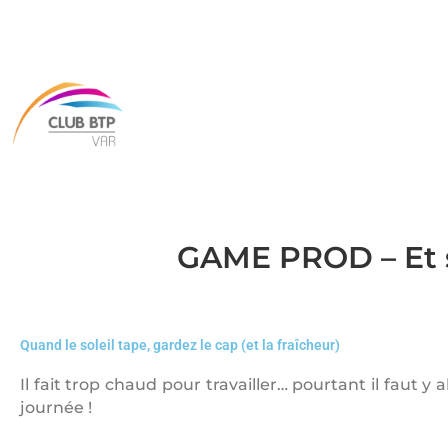
GAME PROD – Et si
Quand le soleil tape, gardez le cap (et la fraîcheur)
Il fait trop chaud pour travailler… pourtant il faut y a
journée !