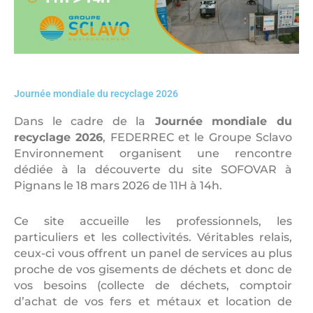
Journée mondiale du recyclage 2026
Dans le cadre de la
Journée mondiale du
recyclage 2026
, FEDERREC et le Groupe Sclavo
Environnement organisent une rencontre
dédiée à la découverte du site SOFOVAR à
Pignans le 18 mars 2026 de 11H à 14h.
Ce site accueille les professionnels, les
particuliers et les collectivités. Véritables relais,
ceux-ci vous offrent un panel de services au plus
proche de vos gisements de déchets et donc de
vos besoins (collecte de déchets, comptoir
d’achat de vos fers et métaux et location de