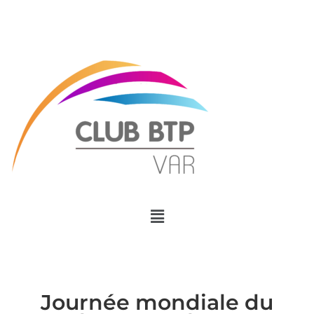
Menu
Journée mondiale du