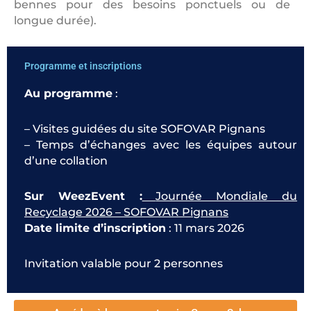
bennes pour des besoins ponctuels ou de
longue durée).
Programme et inscriptions
Au programme
:
– Visites guidées du site SOFOVAR Pignans
– Temps d’échanges avec les équipes autour
d’une collation
Sur WeezEvent :
Journée Mondiale du
Recyclage 2026 – SOFOVAR Pignans
Date limite d’inscription
: 11 mars 2026
Invitation valable pour 2 personnes