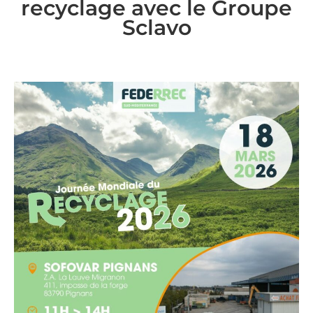
recyclage avec le Groupe
Sclavo