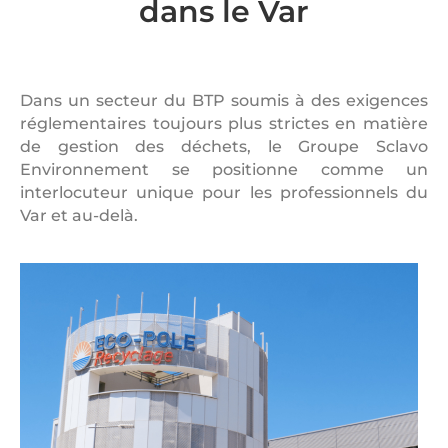
dans le Var
Dans un secteur du BTP soumis à des exigences
réglementaires toujours plus strictes en matière
de gestion des déchets, le Groupe Sclavo
Environnement se positionne comme un
interlocuteur unique pour les professionnels du
Var et au-delà.