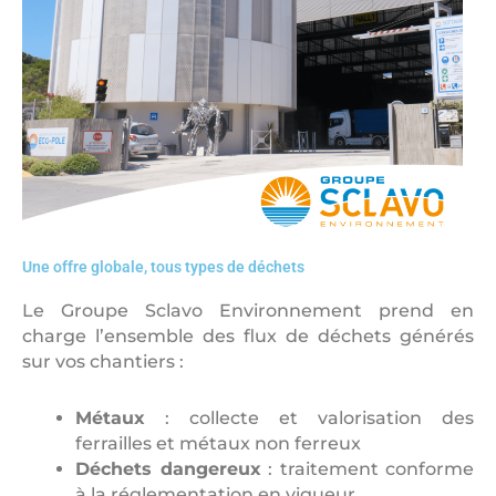
Une offre globale, tous types de déchets
Le Groupe Sclavo Environnement prend en
charge l’ensemble des flux de déchets générés
sur vos chantiers :
Métaux
: collecte et valorisation des
ferrailles et métaux non ferreux
Déchets dangereux
: traitement conforme
à la réglementation en vigueur