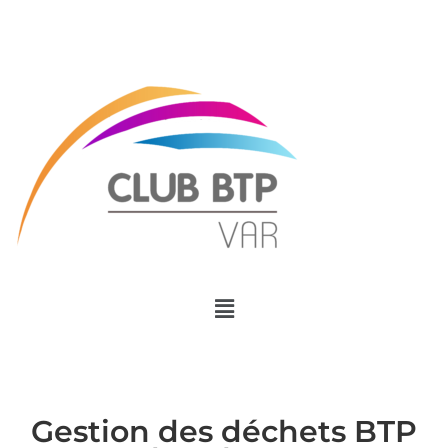
Menu
Gestion des déchets BTP