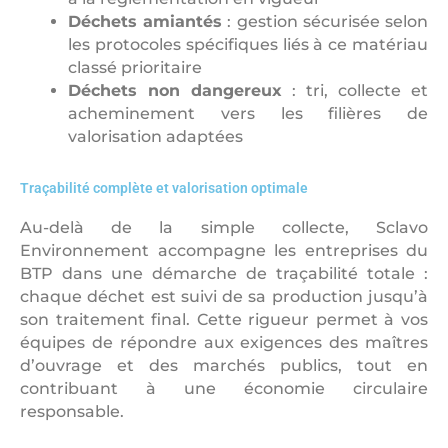
Déchets amiantés
: gestion sécurisée selon
les protocoles spécifiques liés à ce matériau
classé prioritaire
Déchets non dangereux
: tri, collecte et
acheminement vers les filières de
valorisation adaptées
Traçabilité complète et valorisation optimale
Au-delà de la simple collecte, Sclavo
Environnement accompagne les entreprises du
BTP dans une démarche de traçabilité totale :
chaque déchet est suivi de sa production jusqu’à
son traitement final. Cette rigueur permet à vos
équipes de répondre aux exigences des maîtres
d’ouvrage et des marchés publics, tout en
contribuant à une économie circulaire
responsable.