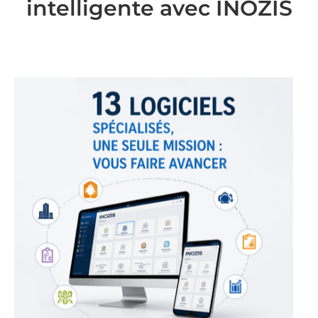
intelligente avec INOZIS