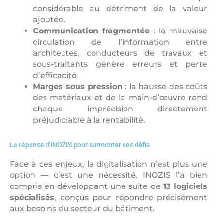
considérable au détriment de la valeur
ajoutée.
Communication fragmentée
: la mauvaise
circulation de l’information entre
architectes, conducteurs de travaux et
sous-traitants génère erreurs et perte
d’efficacité.
Marges sous pression
: la hausse des coûts
des matériaux et de la main-d’œuvre rend
chaque imprécision directement
préjudiciable à la rentabilité.
La réponse d'INOZIS pour surmonter ces défis
Face à ces enjeux, la digitalisation n’est plus une
option — c’est une nécessité. INOZIS l’a bien
compris en développant une suite de
13 logiciels
spécialisés
, conçus pour répondre précisément
aux besoins du secteur du bâtiment.