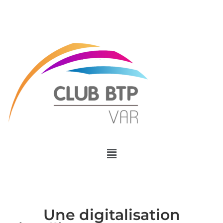
Menu
Une digitalisation