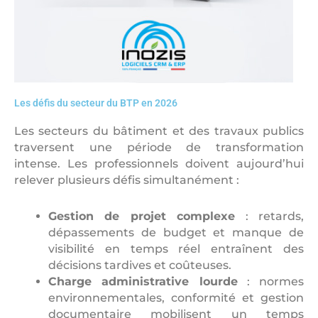
Les défis du secteur du BTP en 2026
Les secteurs du bâtiment et des travaux publics
traversent une période de transformation
intense. Les professionnels doivent aujourd’hui
relever plusieurs défis simultanément :
Gestion de projet complexe
: retards,
dépassements de budget et manque de
visibilité en temps réel entraînent des
décisions tardives et coûteuses.
Charge administrative lourde
: normes
environnementales, conformité et gestion
documentaire mobilisent un temps