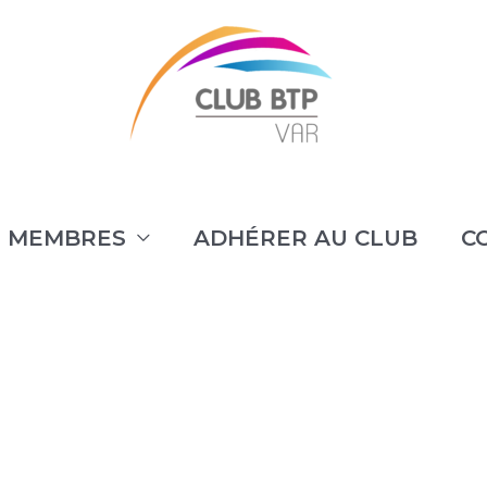
 MEMBRES
ADHÉRER AU CLUB
C