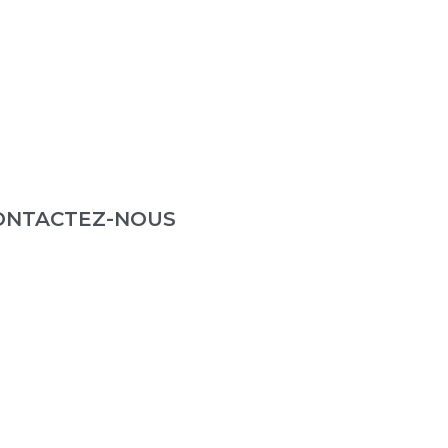
ONTACTEZ-NOUS