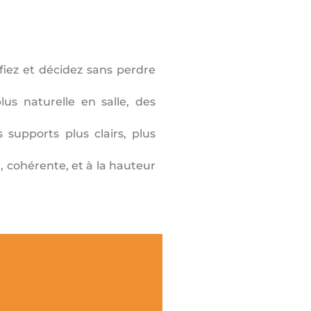
rifiez et décidez sans perdre
us naturelle en salle, des
 supports plus clairs, plus
, cohérente, et à la hauteur