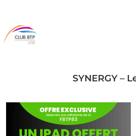
SYNERGY – Le 