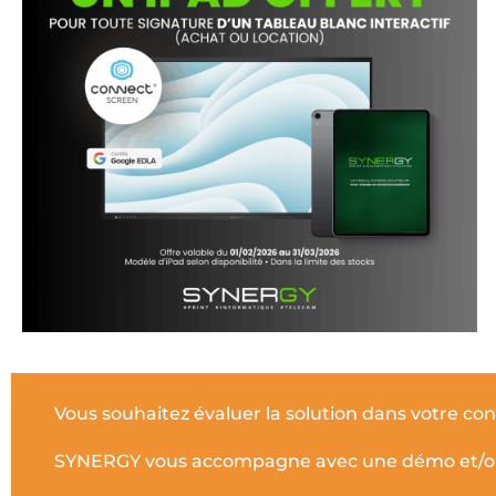
Vous souhaitez évaluer la solution dans votre cont
SYNERGY vous accompagne avec une démo et/ou 