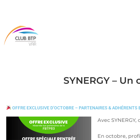
SYNERGY – Un c
OFFRE EXCLUSIVE D’OCTOBRE – PARTENAIRES & ADHÉRENTS
Avec SYNERGY, c’
En octobre, prof