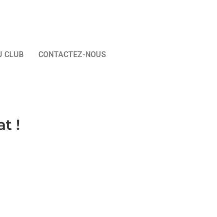
U CLUB
CONTACTEZ-NOUS
t !