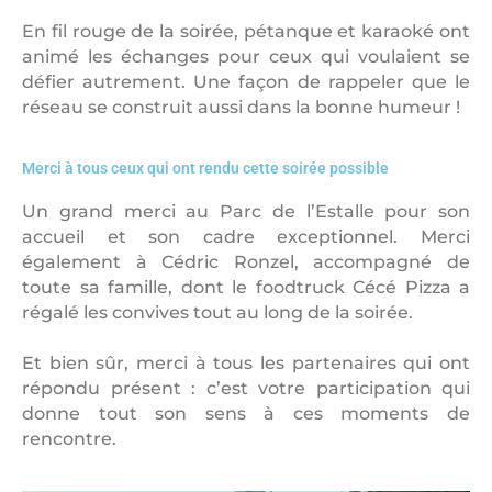
En fil rouge de la soirée, pétanque et karaoké ont
animé les échanges pour ceux qui voulaient se
défier autrement. Une façon de rappeler que le
réseau se construit aussi dans la bonne humeur !
Merci à tous ceux qui ont rendu cette soirée possible
Un grand merci au Parc de l’Estalle pour son
accueil et son cadre exceptionnel. Merci
également à Cédric Ronzel, accompagné de
toute sa famille, dont le foodtruck Cécé Pizza a
régalé les convives tout au long de la soirée.
Et bien sûr, merci à tous les partenaires qui ont
répondu présent : c’est votre participation qui
donne tout son sens à ces moments de
rencontre.