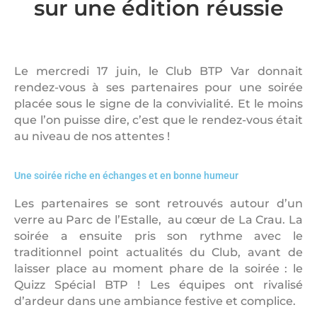
sur une édition réussie
Le mercredi 17 juin, le Club BTP Var donnait
rendez-vous à ses partenaires pour une soirée
placée sous le signe de la convivialité. Et le moins
que l’on puisse dire, c’est que le rendez-vous était
au niveau de nos attentes !
Une soirée riche en échanges et en bonne humeur
Les partenaires se sont retrouvés autour d’un
verre au Parc de l’Estalle, au cœur de La Crau. La
soirée a ensuite pris son rythme avec le
traditionnel point actualités du Club, avant de
laisser place au moment phare de la soirée : le
Quizz Spécial BTP ! Les équipes ont rivalisé
d’ardeur dans une ambiance festive et complice.