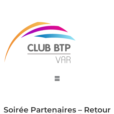
Menu
Soirée Partenaires – Retour