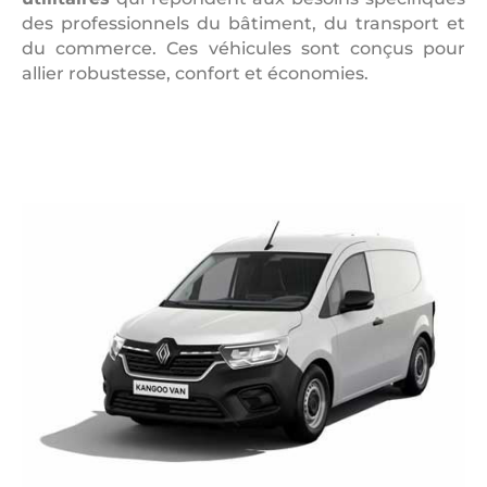
des professionnels du bâtiment, du transport et
du commerce. Ces véhicules sont conçus pour
allier robustesse, confort et économies.