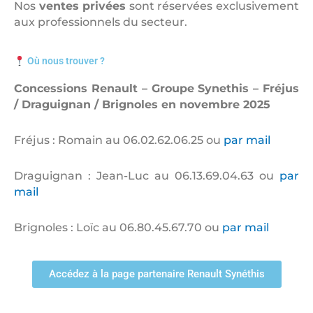
Nos
ventes privées
sont réservées exclusivement
aux professionnels du secteur.
Où nous trouver ?
Concessions Renault – Groupe Synethis – Fréjus
/ Draguignan / Brignoles
en novembre 2025
Fréjus : Romain au 06.02.62.06.25 ou
par mail
Draguignan : Jean-Luc au 06.13.69.04.63 ou
par
mail
Brignoles : Loïc au 06.80.45.67.70 ou
par mail
Accédez à la page partenaire Renault Synéthis