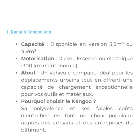
1. Renault Kangoo Van
Capacité
: Disponible en version 3.5m³ ou
4.9m³
Motorisation
: Diesel, Essence ou électrique
(300 km d’autonomie)
Atout
: Un véhicule compact, idéal pour les
déplacements urbains tout en offrant une
capacité de chargement exceptionnelle
pour vos outils et matériaux.
Pourquoi choisir le Kangoo ?
Sa polyvalence et ses faibles coûts
d’entretien en font un choix populaire
auprès des artisans et des entreprises du
bâtiment.