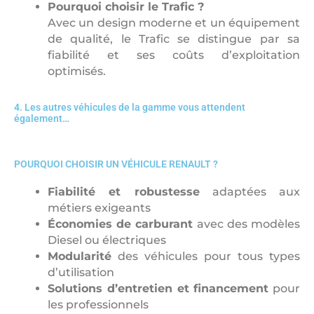
Pourquoi choisir le Trafic ?
Avec un design moderne et un équipement
de qualité, le Trafic se distingue par sa
fiabilité et ses coûts d’exploitation
optimisés.
4. Les autres véhicules de la gamme vous attendent
également…
POURQUOI CHOISIR UN VÉHICULE RENAULT ?
Fiabilité et robustesse
adaptées aux
métiers exigeants
Économies de carburant
avec des modèles
Diesel ou électriques
Modularité
des véhicules pour tous types
d’utilisation
Solutions d’entretien et financement
pour
les professionnels