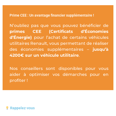
Prime CEE : Un avantage financier supplémentaire !
N’oubliez pas que vous pouvez bénéficier de
primes CEE (Certificats d’Économies
d’Énergie)
pour l’achat de certains véhicules
utilitaires Renault, vous permettant de réaliser
des économies supplémentaires –
jusqu’à
4200€ sur un véhicule utilitaire
.
Nos conseillers sont disponibles pour vous
aider à optimiser vos démarches pour en
profiter !
Rappelez-vous