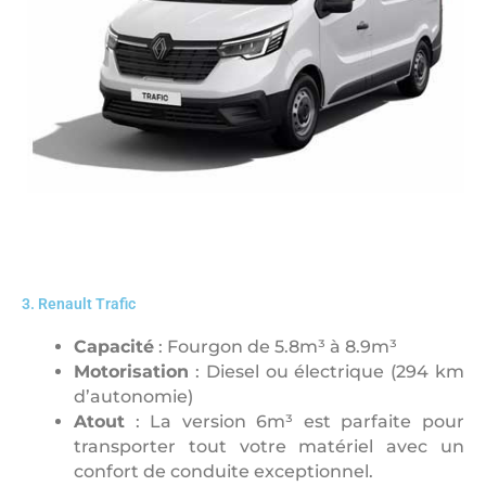
3. Renault Trafic
Capacité
: Fourgon de 5.8m³ à 8.9m³
Motorisation
: Diesel ou électrique (294 km
d’autonomie)
Atout
: La version 6m³ est parfaite pour
transporter tout votre matériel avec un
confort de conduite exceptionnel.