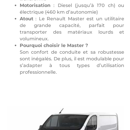
Motorisation
: Diesel (jusqu’à 170 ch) ou
électrique (460 km d’autonomie)
Atout
: Le Renault Master est un utilitaire
de grande capacité, parfait pour
transporter des matériaux lourds et
volumineux.
Pourquoi choisir le Master ?
Son confort de conduite et sa robustesse
sont inégalés. De plus, il est modulable pour
s’adapter à tous types d’utilisation
professionnelle.