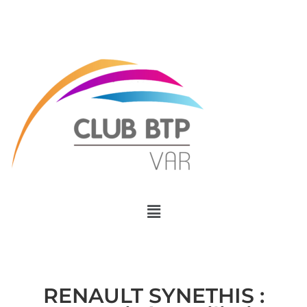
Menu
RENAULT SYNETHIS :