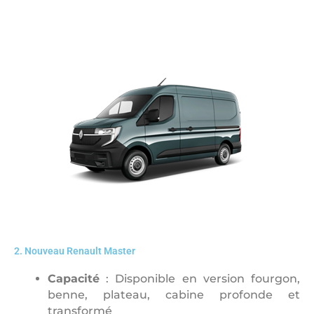
2. Nouveau Renault Master
Capacité
: Disponible en version fourgon,
benne, plateau, cabine profonde et
transformé