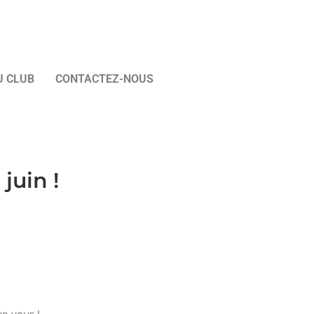
U CLUB
CONTACTEZ-NOUS
juin !