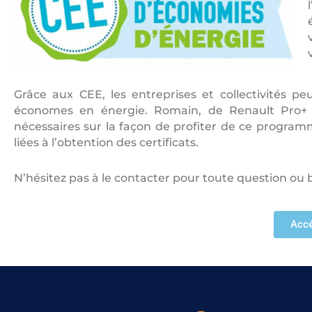
Grâce aux CEE, les entreprises et collectivités p
économes en énergie. Romain, de Renault Pro+ Fr
nécessaires sur la façon de profiter de ce progra
liées à l’obtention des certificats.
N’hésitez pas à le contacter pour toute question ou 
Accé