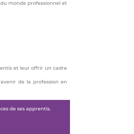
s du monde professionnel et
ntis et leur offrir un cadre
’avenir de la profession en
ces de ses apprentis.