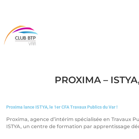
PROXIMA – ISTYA, 
Proxima lance ISTYA, le 1er CFA Travaux Publics du Var !
Proxima, agence d’intérim spécialisée en Travaux Pub
ISTYA, un centre de formation par apprentissage déd