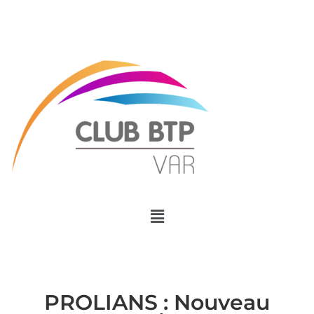
Menu
PROLIANS : Nouveau