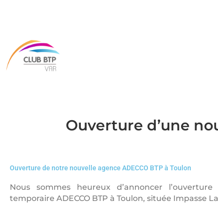
Ouverture d’une no
Ouverture de notre nouvelle agence ADECCO BTP à Toulon
Nous sommes heureux d’annoncer l’ouverture 
temporaire ADECCO BTP à Toulon, située Impasse Lavo