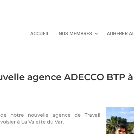
ACCUEIL
NOS MEMBRES
ADHÉRER A
uvelle agence ADECCO BTP à
de notre nouvelle agence de Travail
isier à La Valette du Var.