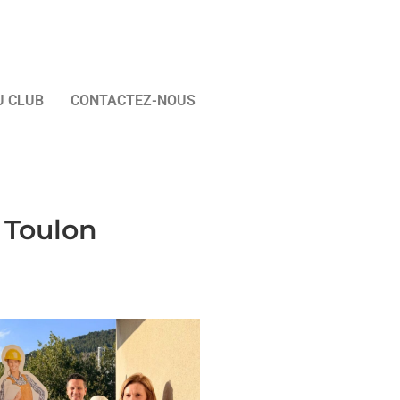
U CLUB
CONTACTEZ-NOUS
 Toulon