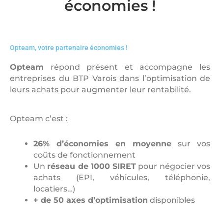
économies !
Opteam, votre partenaire économies !
Opteam
répond présent et accompagne les
entreprises du BTP Varois dans l’optimisation de
leurs achats pour augmenter leur rentabilité.
Opteam c’est :
26% d’économies en moyenne
sur vos
coûts de fonctionnement
Un
réseau de 1000 SIRET
pour négocier vos
achats (EPI, véhicules, téléphonie,
locatiers…)
+ de 50 axes d’optimisation
disponibles