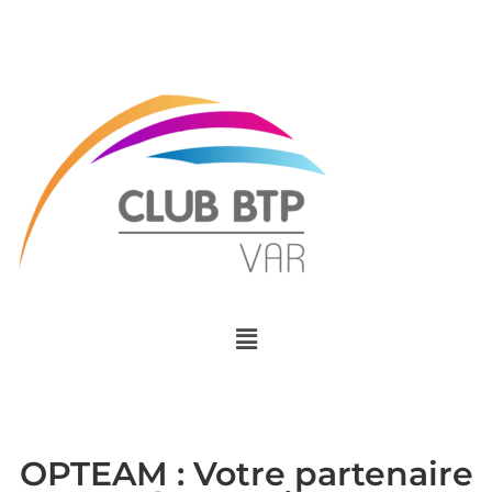
Menu
OPTEAM : Votre partenaire