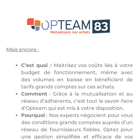
Mais encore :
C’est quoi :
Maitrisez vos coûts liés à votre
budget de fonctionnement, même avec
des volumes en baisse en bénéficiant de
tarifs grands comptes sur ces achats.
Comment
: Grâce à la mutualisation et au
réseau d’adhérents, c’est tout le savoir-faire
d’Opteam qui est mis à votre disposition.
Pourquoi
: Nos experts négocient pour vous
des conditions grands comptes auprès d’un
réseau de fournisseurs fiables. Optez pour
une gestion simplifiée et efficace de vos