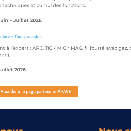
 techniques et cumul des fonctions.
uin – Juillet 2026
udure – Tous procédés
t à l’expert : ARC, TIG / MIG / MAG, fil fourré avec gaz
de).
Juillet 2026
Accéder à la page partenaire APAVE