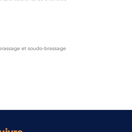
, brassage et soudo-brassage