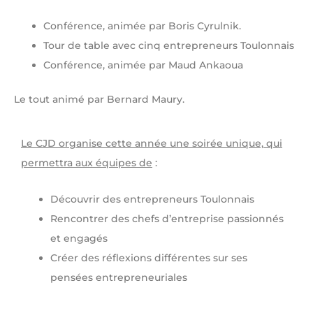
Conférence, animée par Boris Cyrulnik.
Tour de table avec cinq entrepreneurs Toulonnais
Conférence, animée par Maud Ankaoua
Le tout animé par Bernard Maury.
Le CJD organise cette année une soirée unique, qui
permettra aux équipes de
:
Découvrir des entrepreneurs Toulonnais
Rencontrer des chefs d’entreprise passionnés
et engagés
Créer des réflexions différentes sur ses
pensées entrepreneuriales