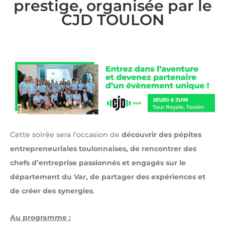
prestige, organisée par le
CJD TOULON
Cette soirée sera l’occasion de
découvrir des pépites
entrepreneuriales toulonnaises, de rencontrer des
chefs d’entreprise passionnés et engagés sur le
département du Var, de partager des expériences et
de créer des synergies
.
Au programme :