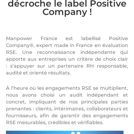
décroche le label Positive
Company !
Manpower France est labellisé Positive
Company®, expert made in France en évaluation
RSE. Une reconnaissance indépendante qui
apporte aux entreprises un critère de choix clair
: s’appuyer sur un partenaire RH responsable,
audité et orienté résultats.
À l’heure où les engagements RSE se multiplient,
nous avons choisi un audit indépendant et
concret, impliquant de nos principales parties
prenantes : clients, intérimaires, collaborateurs et
fournisseurs, afin de garantir des engagements
RSE mesurables, crédibles et vérifiables.