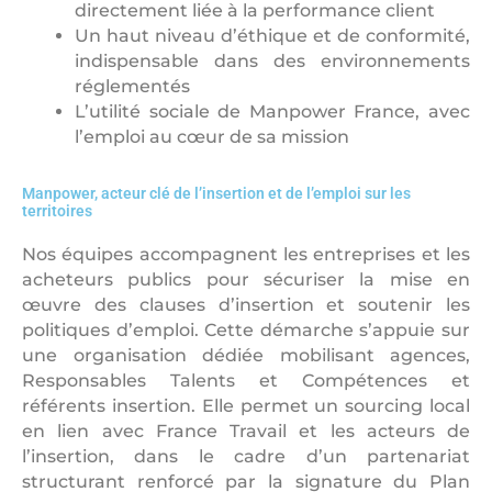
directement liée à la performance client
Un haut niveau d’éthique et de conformité,
indispensable dans des environnements
réglementés
L’utilité sociale de Manpower France, avec
l’emploi au cœur de sa mission
Manpower, acteur clé de l’insertion et de l’emploi sur les
territoires
Nos équipes accompagnent les entreprises et les
acheteurs publics pour sécuriser la mise en
œuvre des clauses d’insertion et soutenir les
politiques d’emploi. Cette démarche s’appuie sur
une organisation dédiée mobilisant agences,
Responsables Talents et Compétences et
référents insertion. Elle permet un sourcing local
en lien avec France Travail et les acteurs de
l’insertion, dans le cadre d’un partenariat
structurant renforcé par la signature du Plan