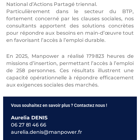
National d’Actions Partagé triennal.
Particulièrement dans le secteur du BTP,
fortement concerné par les clauses sociales, nos
consultants apportent des solutions concrètes
pour répondre aux besoins en main-d’œuvre tout
en favorisant l’accès à l’emploi durable.
En 2025, Manpower a réalisé 179 823 heures de
missions d’insertion, permettant l’accès à l’emploi
de 258 personnes. Ces résultats illustrent une
capacité opérationnelle à répondre efficacement
aux exigences sociales des marchés.
Vous souhaitez en savoir plus ? Contactez nous !
Aurelia DENIS
06 27 81 46 66
aurelia.denis@manpower.fr