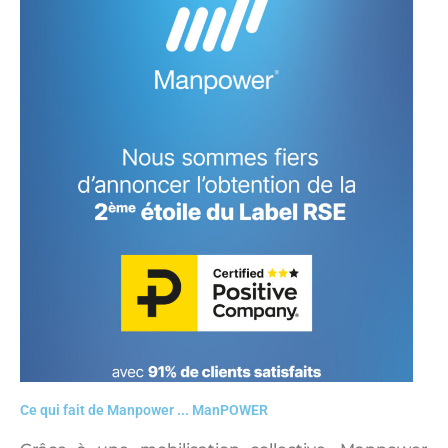
Ce qui fait de Manpower ... ManPOWER