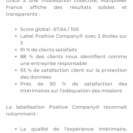
Grâce à une mobilisation collective, Manpower
France affiche des résultats solides et
transparents :
Score global : 67,64 / 100
Label Positive Company® avec 2 étoiles sur
3
91 % de clients satisfaits
88 % des clients nous identifient comme
une entreprise responsable
93 % de satisfaction client sur la protection
des données
Près de 90 % de satisfaction des
intérimaires sur l’adéquation des missions
La labellisation Positive Company® reconnaît
notamment :
La qualité de l’expérience intérimaire,