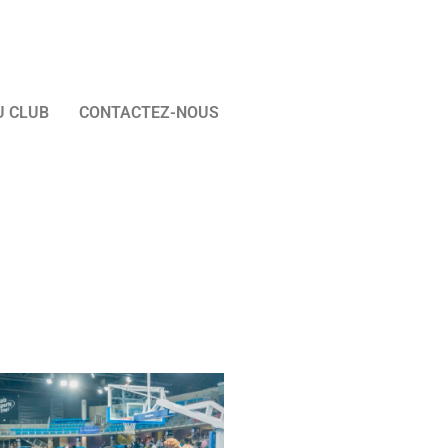
U CLUB
CONTACTEZ-NOUS