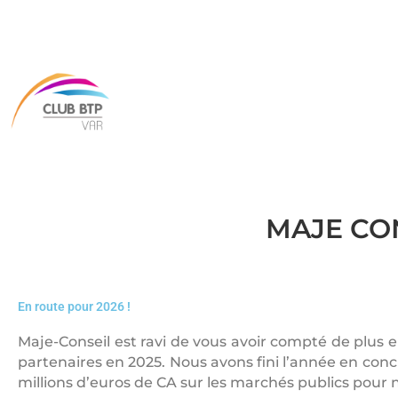
MAJE CONS
En route pour 2026 !
Maje-Conseil est ravi de vous avoir compté de plus
partenaires en 2025. Nous avons fini l’année en conc
millions d’euros de CA sur les marchés publics pour n