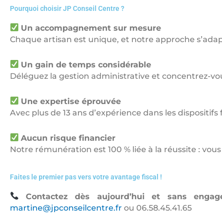
Pourquoi choisir JP Conseil Centre ?
Un accompagnement sur mesure
Chaque artisan est unique, et notre approche s’adap
Un gain de temps considérable
Déléguez la gestion administrative et concentrez-vous
Une expertise éprouvée
Avec plus de 13 ans d’expérience dans les dispositif
Aucun risque financier
Notre rémunération est 100 % liée à la réussite : vou
Faites le premier pas vers votre avantage fiscal !
Contactez dès aujourd’hui et sans enga
martine@jpconseilcentre.fr
ou 06.58.45.41.65