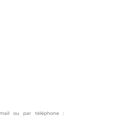
mail ou par téléphone :