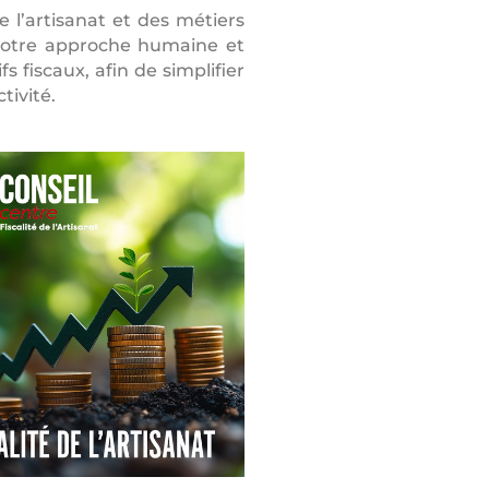
 l’artisanat et des métiers
. Notre approche humaine et
 fiscaux, afin de simplifier
tivité.