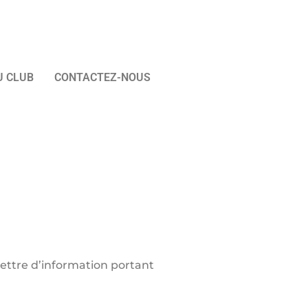
U CLUB
CONTACTEZ-NOUS
lettre d’information portant