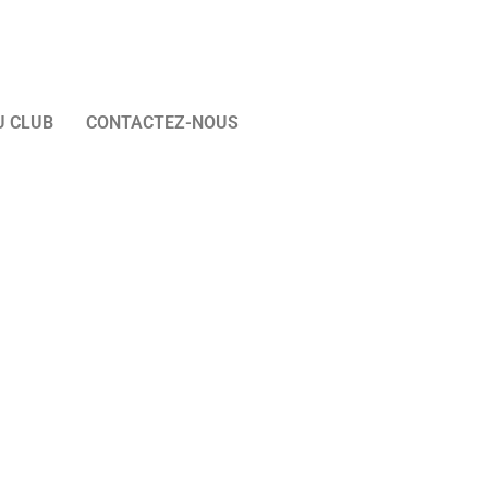
U CLUB
CONTACTEZ-NOUS