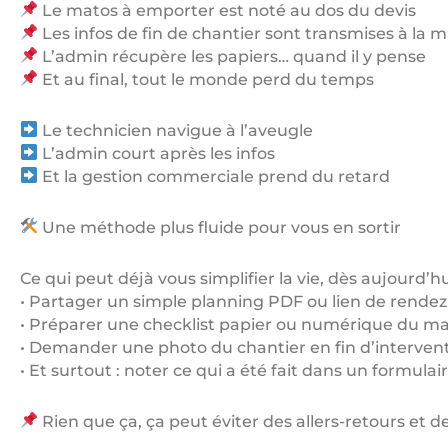
Le matos à emporter est noté au dos du devis
Les infos de fin de chantier sont transmises à la m
L’admin récupère les papiers… quand il y pense
Et au final, tout le monde perd du temps
Le technicien navigue à l’aveugle
L’admin court après les infos
Et la gestion commerciale prend du retard
Une méthode plus fluide pour vous en sortir
Ce qui peut déjà vous simplifier la vie, dès aujourd’hu
• Partager un simple planning PDF ou lien de rendez-v
• Préparer une checklist papier ou numérique du ma
• Demander une photo du chantier en fin d’interven
• Et surtout : noter ce qui a été fait dans un formul
Rien que ça, ça peut éviter des allers-retours et de