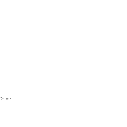
Drive