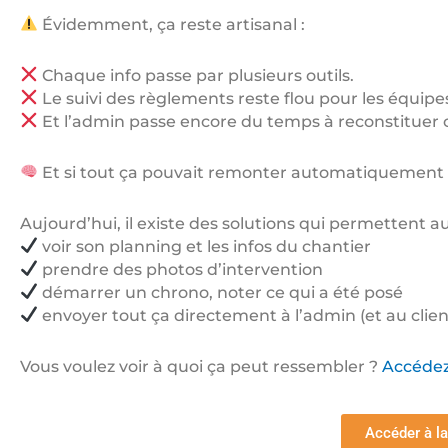
Évidemment, ça reste artisanal :
Chaque info passe par plusieurs outils.
Le suivi des règlements reste flou pour les équipe
Et l’admin passe encore du temps à reconstituer ce
Et si tout ça pouvait remonter automatiquement
Aujourd’hui, il existe des solutions qui permettent a
voir son planning et les infos du chantier
prendre des photos d’intervention
démarrer un chrono, noter ce qui a été posé
envoyer tout ça directement à l’admin (et au clien
Vous voulez voir à quoi ça peut ressembler ?
Accédez 
Accéder à la