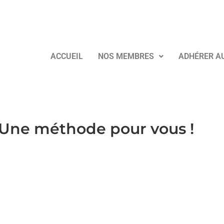
ACCUEIL
NOS MEMBRES
ADHÉRER A
 Une méthode pour vous !