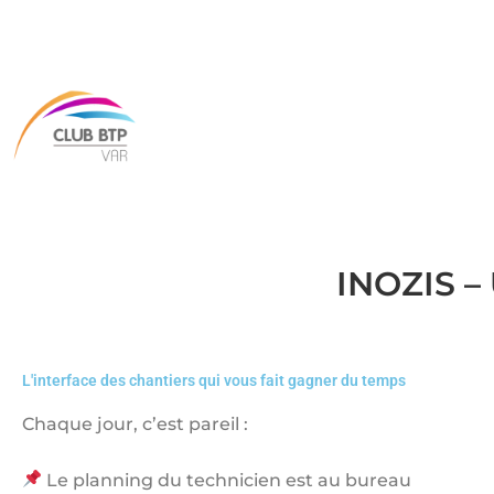
INOZIS –
L'interface des chantiers qui vous fait gagner du temps
Chaque jour, c’est pareil :
Le planning du technicien est au bureau