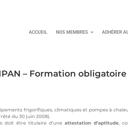
ACCUEIL
NOS MEMBRES
ADHÉRER A
PAN – Formation obligatoire
ipements frigorifiques, climatiques et pompes à chaleu
rêté du 30 juin 2008).
s doit être titulaire d’une
attestation d’aptitude
, c