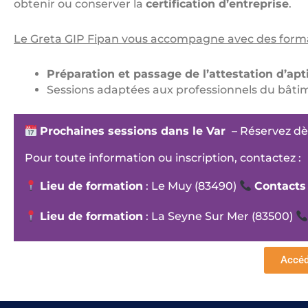
obtenir ou conserver la
certification d’entreprise
.
Le Greta GIP Fipan vous accompagne avec des format
Préparation et passage de l’attestation d’apt
Sessions adaptées aux professionnels du bâtime
Prochaines sessions dans le Var
– Réservez dè
Pour toute information ou inscription, contactez :
Lieu de formation
: Le Muy (83490)
Contacts
Lieu de formation
: La Seyne Sur Mer (83500)
Accéd