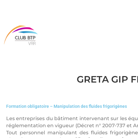
GRETA GIP FI
Formation obligatoire – Manipulation des fluides frigorigènes
Les entreprises du bâtiment intervenant sur les équ
réglementation en vigueur (Décret n° 2007-737 et Ar
Tout personnel manipulant des fluides frigorigène