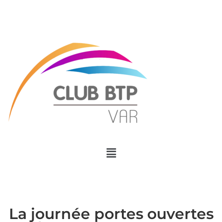
Menu
La journée portes ouvertes