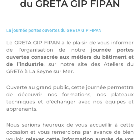
du GRETA GIP FIPAN
La journée portes ouvertes du GRETA GIP FIPAN
Le GRETA GIP FIPAN a le plaisir de vous informer
de l’organisation de notre
journée portes
ouvertes
consacrée aux métiers du bâtiment et
de l’industrie
, sur notre site des Ateliers du
GRETA à La Seyne sur Mer.
Ouverte au grand public, cette journée permettra
de découvrir nos formations, nos plateaux
techniques et d’échanger avec nos équipes et
apprenants.
Nous serions heureux de vous accueillir à cette
occasion et vous remercions par avance de bien
vouloir
relayer cette information auprès de vos