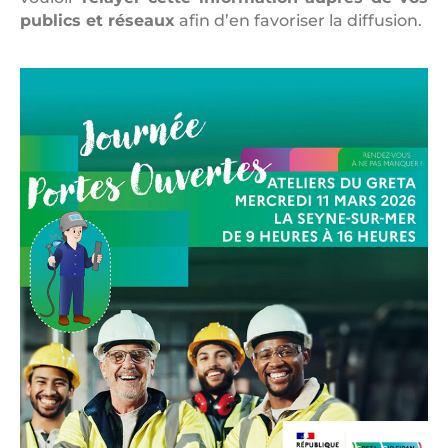
publics et réseaux
afin d’en favoriser la diffusion.