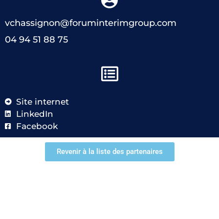
vchassignon@foruminterimgroup.com
04 94 51 88 75
Site internet
LinkedIn
Facebook
Revenir à la liste des partenaires