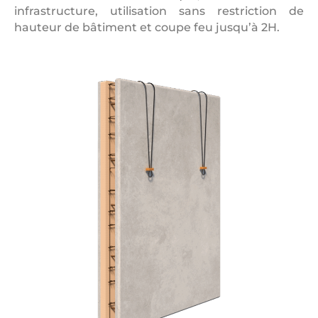
infrastructure, utilisation sans restriction de
hauteur de bâtiment et coupe feu jusqu’à 2H.