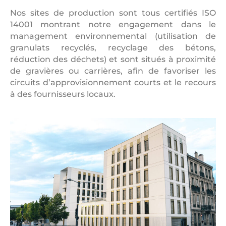
Nos sites de production sont tous certifiés ISO
14001 montrant notre engagement dans le
management environnemental (utilisation de
granulats recyclés, recyclage des bétons,
réduction des déchets) et sont situés à proximité
de gravières ou carrières, afin de favoriser les
circuits d’approvisionnement courts et le recours
à des fournisseurs locaux.