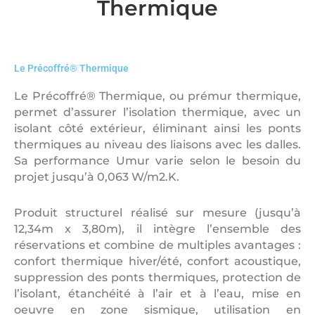
Thermique
Le Précoffré® Thermique
Le Précoffré® Thermique, ou prémur thermique,
permet d’assurer l’isolation thermique, avec un
isolant côté extérieur, éliminant ainsi les ponts
thermiques au niveau des liaisons avec les dalles.
Sa performance Umur varie selon le besoin du
projet jusqu’à 0,063 W/m2.K.
Produit structurel réalisé sur mesure (jusqu’à
12,34m x 3,80m), il intègre l’ensemble des
réservations et combine de multiples avantages :
confort thermique hiver/été, confort acoustique,
suppression des ponts thermiques, protection de
l’isolant, étanchéité à l’air et à l’eau, mise en
oeuvre en zone sismique, utilisation en