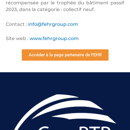
récompensée par le trophée du bâtiment passif
2023, dans la catégorie : collectif neuf.
Contact :
info@fehrgroup.com
Site web :
www.fehrgroup.com
Accéder à la page partenaire de FEHR