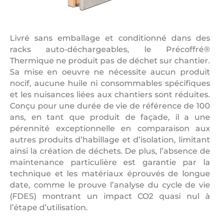
Livré sans emballage et conditionné dans des
racks auto-déchargeables, le Précoffré®
Thermique ne produit pas de déchet sur chantier.
Sa mise en oeuvre ne nécessite aucun produit
nocif, aucune huile ni consommables spécifiques
et les nuisances liées aux chantiers sont réduites.
Conçu pour une durée de vie de référence de 100
ans, en tant que produit de façade, il a une
pérennité exceptionnelle en comparaison aux
autres produits d’habillage et d’isolation, limitant
ainsi la création de déchets. De plus, l’absence de
maintenance particulière est garantie par la
technique et les matériaux éprouvés de longue
date, comme le prouve l’analyse du cycle de vie
(FDES) montrant un impact CO2 quasi nul à
l’étape d’utilisation.