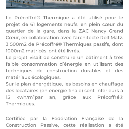
Le Précoffré® Thermique a été utilisé pour le
projet de 61 logements neufs, en plein cœur du
quartier de la gare, dans la ZAC Nancy Grand
Cœur, en collaboration avec l’architecte Rolf Matz.
3 500m2 de Précoffré® Thermiques passifs, dont
1000m2 matricés, ont été livrés.
Le projet visait de construire un bâtiment à très
faible consommation d’énergie en utilisant des
techniques de construction durables et des
matériaux écologiques.
Sur le plan énergétique, les besoins en chauffage
des locataires (en énergie finale) sont inférieurs à
15 kwh/m²par an, grâce aux Précoffré®
Thermiques.
Certifiée par la Fédération Française de la
Construction Passive, cette réalisation a été