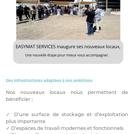
Des infrastructures adaptées à nos ambitions
Nos nouveaux locaux nous permettent de
bénéficier :
✓ D’une surface de stockage et d’exploitation
plus importante
✓ D’espaces de travail modernes et fonctionnels