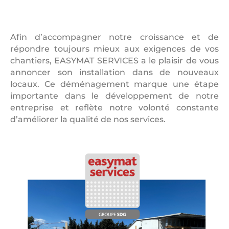
Afin d’accompagner notre croissance et de
répondre toujours mieux aux exigences de vos
chantiers, EASYMAT SERVICES a le plaisir de vous
annoncer son installation dans de nouveaux
locaux. Ce déménagement marque une étape
importante dans le développement de notre
entreprise et reflète notre volonté constante
d’améliorer la qualité de nos services.