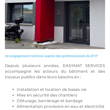
Un engagement renforcé auprès des professionnels du BTP
Depuis plusieurs années, EASYMAT SERVICES
accompagne les acteurs du bâtiment et des
travaux publics dans leurs besoins en :
Installation et location de bases vie
Mise en sécurité des chantiers
Clôturage, barriérage et bardage
Alimentation provisoire en eau et électricité