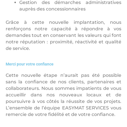
Gestion des démarches administratives
auprès des concessionnaires
Grâce à cette nouvelle implantation, nous
renforçons notre capacité à répondre à vos
demandes tout en conservant les valeurs qui font
notre réputation : proximité, réactivité et qualité
de service.
Merci pour votre confiance
Cette nouvelle étape n’aurait pas été possible
sans la confiance de nos clients, partenaires et
collaborateurs.
Nous sommes impatients de vous
accueillir dans nos nouveaux locaux et de
poursuivre à vos côtés la réussite de vos projets.
L’ensemble de l’équipe EASYMAT SERVICES vous
remercie de votre fidélité et de votre confiance.