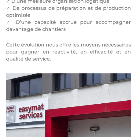
✓ D’une meilleure organisation logistique
✓ De processus de préparation et de production
optimisés
✓ D’une capacité accrue pour accompagner
davantage de chantiers
Cette évolution nous offre les moyens nécessaires
pour gagner en réactivité, en efficacité et en
qualité de service.