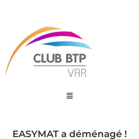
Menu
EASYMAT a déménagé !