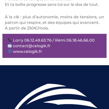
Et ta boîte progresse sans toi sur le dos de tout.
À la clé : plus d’autonomie, moins de tensions, un
patron qui respire, et des équipes qui avancent.
À partir de 250€/mois.
Lorry 06.12.49.63.76 / Rémi 06.18.46.66.00
contact@celogik.fr
www.celogik.fr