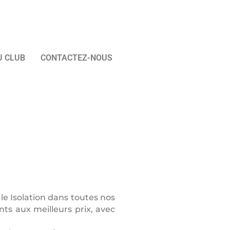
U CLUB
CONTACTEZ-NOUS
ale Isolation dans toutes nos
ts aux meilleurs prix, avec