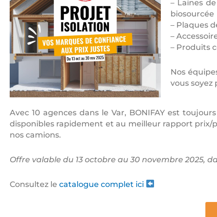
– Laines de
biosourcée
– Plaques d
– Accessoire
– Produits 
Nos équipes
vous soyez 
Avec 10 agences dans le Var, BONIFAY est toujours
disponibles rapidement et au meilleur rapport prix/p
nos camions.
Offre valable du 13 octobre au 30 novembre 2025, dan
Consultez le
catalogue complet ici